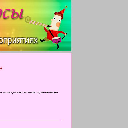
»
о команде завязывают мужчинам по