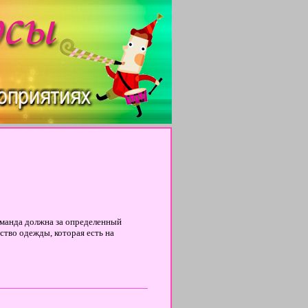
оманда должна за определенный
ство одежды, которая есть на