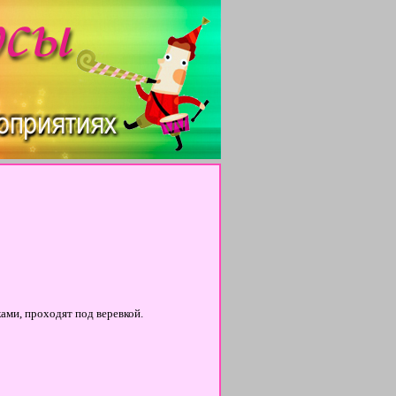
ами, проходят под веревкой.