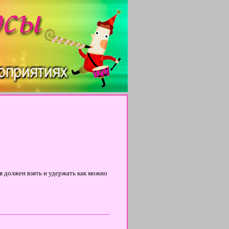
 должен взять и удержать как можно