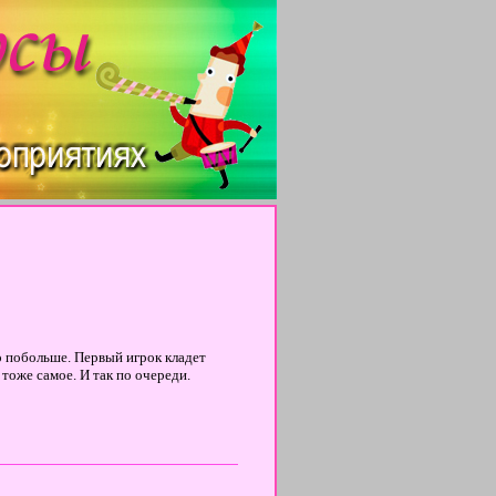
о побольше. Первый игрок кладет
тоже самое. И так по очереди.