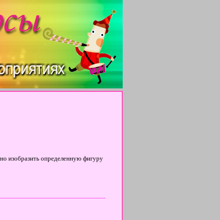
ужно изобразить определенную фигуру